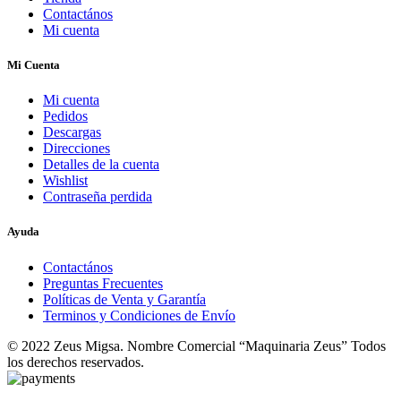
Contactános
Mi cuenta
Mi Cuenta
Mi cuenta
Pedidos
Descargas
Direcciones
Detalles de la cuenta
Wishlist
Contraseña perdida
Ayuda
Contactános
Preguntas Frecuentes
Políticas de Venta y Garantía
Terminos y Condiciones de Envío
© 2022 Zeus Migsa. Nombre Comercial “Maquinaria Zeus” Todos
los derechos reservados.