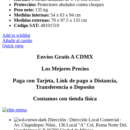
Protección:
Protectores ahulados contra choques
Peso neto:
135 kg
Medidas internas:
54 x 63 x 94 cm
Medidas externas:
79 x 97.5 x 135 cm
Código SAT:
48101510
Add to wishlist
Añadir al carrito
Quick view
Envíos Gratis A CDMX
Los Mejores Precios
Paga con Tarjeta, Link de pago a Distancia,
Transferencia o Deposito
Contamos con tienda física
Dirección : Dirección Local Comercial :
Av. Chapultepec Núm.. 136 Local "A" Col. Roma Norte Del.