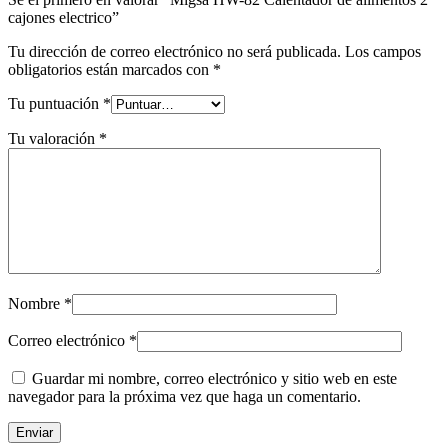
cajones electrico”
Tu dirección de correo electrónico no será publicada.
Los campos
obligatorios están marcados con
*
Tu puntuación
*
Tu valoración
*
Nombre
*
Correo electrónico
*
Guardar mi nombre, correo electrónico y sitio web en este
navegador para la próxima vez que haga un comentario.