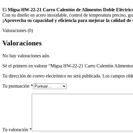
El
Migsa HW-22-21 Carro Calentón de Alimentos Doble Eléctric
Con su diseño en acero inoxidable, control de temperatura preciso, gra
¡Aprovecha su capacidad y eficiencia para mejorar la calidad de s
Valoraciones (0)
Valoraciones
No hay valoraciones aún.
Sé el primero en valorar “Migsa HW-22-21 Carro Calentón Alimentos
Tu dirección de correo electrónico no será publicada.
Los campos obli
Tu puntuación
*
Tu valoración
*