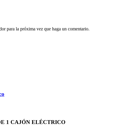
ador para la próxima vez que haga un comentario.
co
E 1 CAJÓN ELÉCTRICO