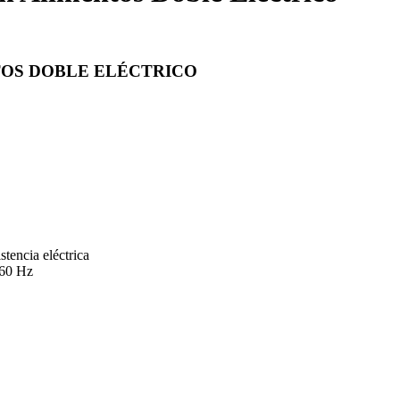
TOS DOBLE ELÉCTRICO
stencia eléctrica
 60 Hz