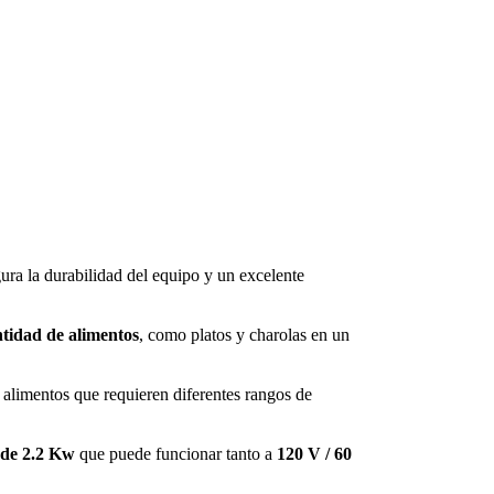
gura la durabilidad del equipo y un excelente
tidad de alimentos
, como platos y charolas en un
e alimentos que requieren diferentes rangos de
 de 2.2 Kw
que puede funcionar tanto a
120 V / 60