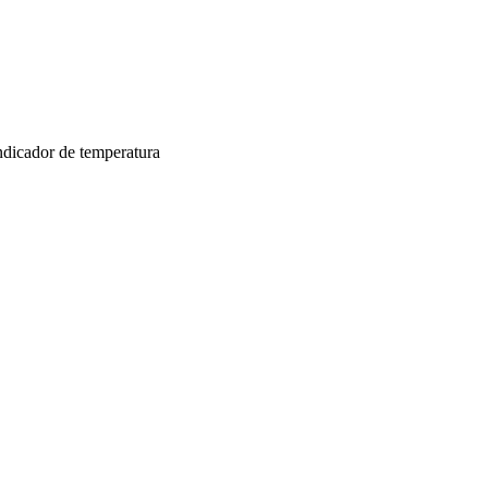
ndicador de temperatura