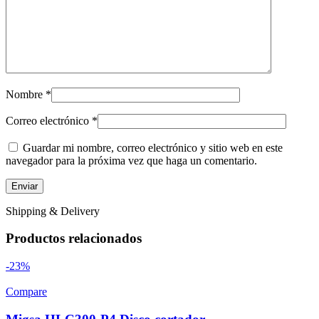
Nombre
*
Correo electrónico
*
Guardar mi nombre, correo electrónico y sitio web en este
navegador para la próxima vez que haga un comentario.
Shipping & Delivery
Productos relacionados
-23%
Compare