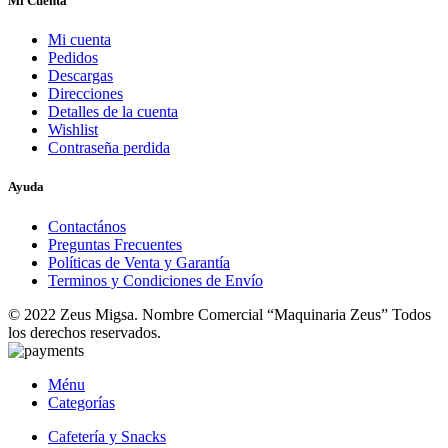
Mi Cuenta
Mi cuenta
Pedidos
Descargas
Direcciones
Detalles de la cuenta
Wishlist
Contraseña perdida
Ayuda
Contactános
Preguntas Frecuentes
Políticas de Venta y Garantía
Terminos y Condiciones de Envío
© 2022 Zeus Migsa. Nombre Comercial “Maquinaria Zeus” Todos
los derechos reservados.
Ménu
Categorías
Cafetería y Snacks