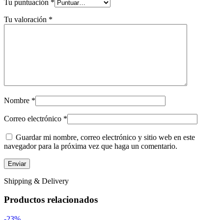
Tu puntuación
*
Tu valoración
*
Nombre
*
Correo electrónico
*
Guardar mi nombre, correo electrónico y sitio web en este
navegador para la próxima vez que haga un comentario.
Shipping & Delivery
Productos relacionados
-23%