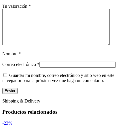
Tu valoración
*
Nombre
*
Correo electrónico
*
Guardar mi nombre, correo electrónico y sitio web en este
navegador para la próxima vez que haga un comentario.
Shipping & Delivery
Productos relacionados
-23%