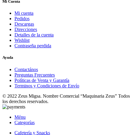
Mi Cuenta
Mi cuenta
Pedidos
Descargas
Direcciones
Detalles de la cuenta
Wishlist
Contraseña perdida
Ayuda
Contactános
Preguntas Frecuentes
Políticas de Venta y Garantía
Terminos y Condiciones de Envío
© 2022 Zeus Migsa. Nombre Comercial “Maquinaria Zeus” Todos
los derechos reservados.
Ménu
Categorías
Cafetería y Snacks