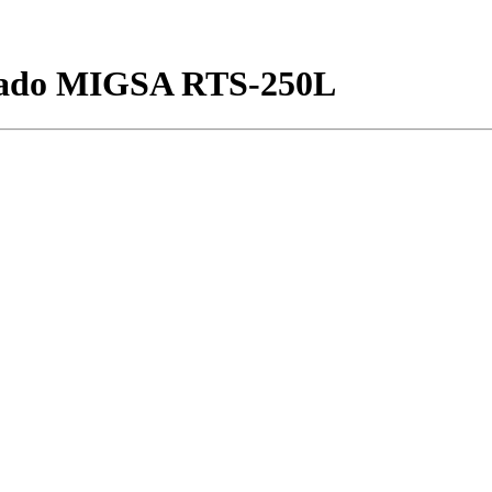
erado MIGSA RTS-250L