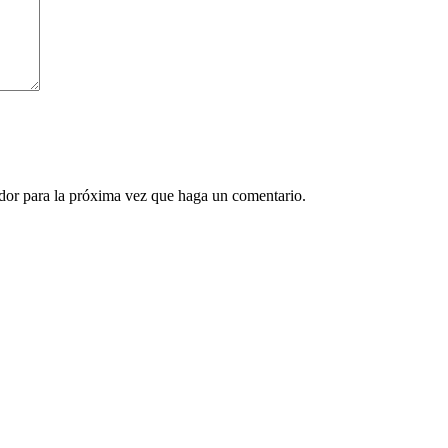
ador para la próxima vez que haga un comentario.