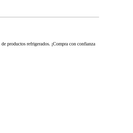
ón de productos refrigerados. ¡Compra con confianza