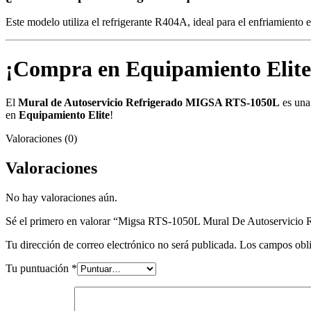
Este modelo utiliza el refrigerante R404A, ideal para el enfriamiento
¡Compra en Equipamiento Elite
El
Mural de Autoservicio Refrigerado MIGSA RTS-1050L
es una 
en
Equipamiento Elite
!
Valoraciones (0)
Valoraciones
No hay valoraciones aún.
Sé el primero en valorar “Migsa RTS-1050L Mural De Autoservicio 
Tu dirección de correo electrónico no será publicada.
Los campos obli
Tu puntuación
*