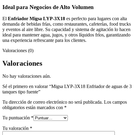
Ideal para Negocios de Alto Volumen
El
Enfriador Migsa LYP-3X18
es perfecto para lugares con alta
demanda de bebidas frías, como restaurantes, cafeterías, food trucks
y eventos al aire libre. Su capacidad y sistema de agitación lo hacen
ideal para mantener agua, jugos, y otros líquidos fríos, garantizando
una experiencia refrescante para los clientes.
Valoraciones (0)
Valoraciones
No hay valoraciones aún.
Sé el primero en valorar “Migsa LYP-3X18 Enfriador de aguas de 3
tanques tipo fuente”
Tu dirección de correo electrónico no será publicada.
Los campos
obligatorios están marcados con
*
Tu puntuación
*
Tu valoración
*