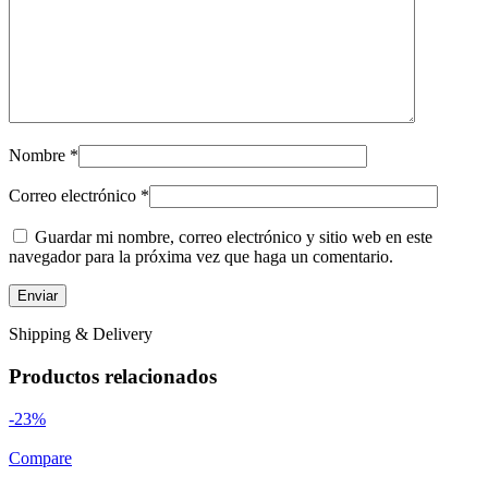
Nombre
*
Correo electrónico
*
Guardar mi nombre, correo electrónico y sitio web en este
navegador para la próxima vez que haga un comentario.
Shipping & Delivery
Productos relacionados
-23%
Compare