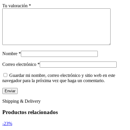
Tu valoración
*
Nombre
*
Correo electrónico
*
Guardar mi nombre, correo electrónico y sitio web en este
navegador para la próxima vez que haga un comentario.
Shipping & Delivery
Productos relacionados
-23%