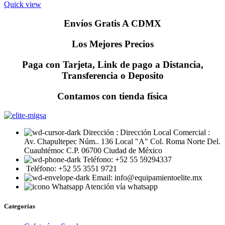
Quick view
Envíos Gratis A CDMX
Los Mejores Precios
Paga con Tarjeta, Link de pago a Distancia,
Transferencia o Deposito
Contamos con tienda física
Dirección : Dirección Local Comercial :
Av. Chapultepec Núm.. 136 Local "A" Col. Roma Norte Del.
Cuauhtémoc C.P. 06700 Ciudad de México
Teléfono: +52 55 59294337
Teléfono: +52 55 3551 9721
Email: info@equipamientoelite.mx
Atención vía whatsapp
Categorías